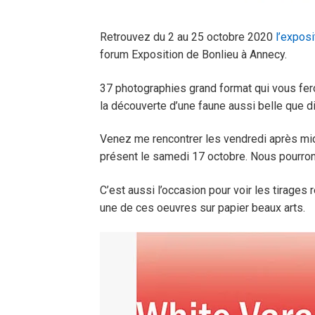
Retrouvez du 2 au 25 octobre 2020
l’exposi
forum Exposition de Bonlieu à Annecy.
37 photographies grand format qui vous fe
la découverte d’une faune aussi belle que d
Venez me rencontrer les vendredi après midi
présent le samedi 17 octobre. Nous pourron
C’est aussi l’occasion pour voir les tirages r
une de ces oeuvres sur papier beaux arts.