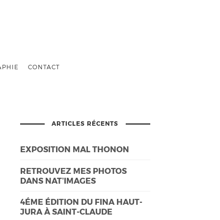
APHIE
CONTACT
ARTICLES RÉCENTS
EXPOSITION MAL THONON
RETROUVEZ MES PHOTOS
DANS NAT’IMAGES
4ÉME ÉDITION DU FINA HAUT-
JURA À SAINT-CLAUDE