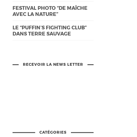
FESTIVAL PHOTO “DE MAÎCHE
AVEC LA NATURE”
LE “PUFFIN’S FIGHTING CLUB”
DANS TERRE SAUVAGE
RECEVOIR LA NEWS LETTER
CATÉGORIES