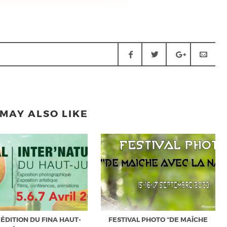
MAY ALSO LIKE
ÉDITION DU FINA HAUT-
FESTIVAL PHOTO “DE MAÎCHE