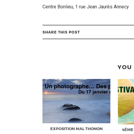
Centre Bonlieu, 1 rue Jean Jaurès Annecy
SHARE THIS POST
YOU 
EXPOSITION MAL THONON
4ÉME 