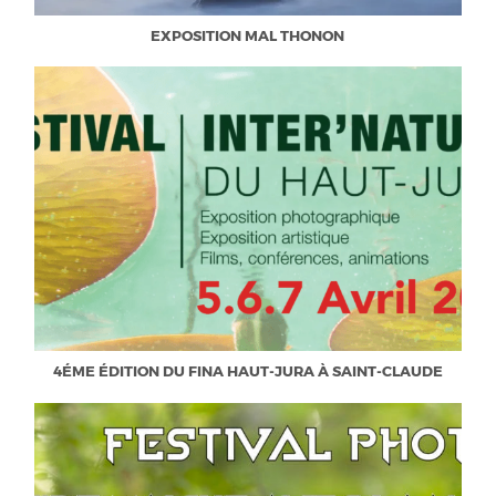
EXPOSITION MAL THONON
4ÉME ÉDITION DU FINA HAUT-JURA À SAINT-CLAUDE