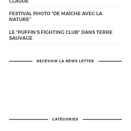
CLAUDE
FESTIVAL PHOTO “DE MAÎCHE AVEC LA
NATURE”
LE “PUFFIN’S FIGHTING CLUB” DANS TERRE
SAUVAGE
RECEVOIR LA NEWS LETTER
CATÉGORIES