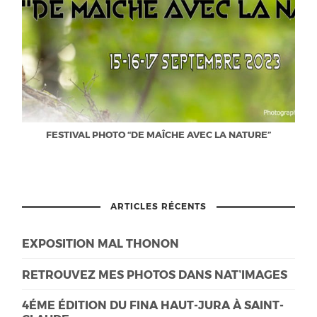
FESTIVAL PHOTO “DE MAÎCHE AVEC LA NATURE”
ARTICLES RÉCENTS
EXPOSITION MAL THONON
RETROUVEZ MES PHOTOS DANS NAT’IMAGES
4ÉME ÉDITION DU FINA HAUT-JURA À SAINT-