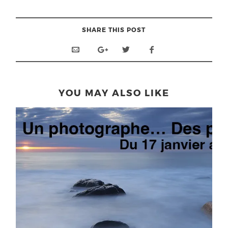
SHARE THIS POST
YOU MAY ALSO LIKE