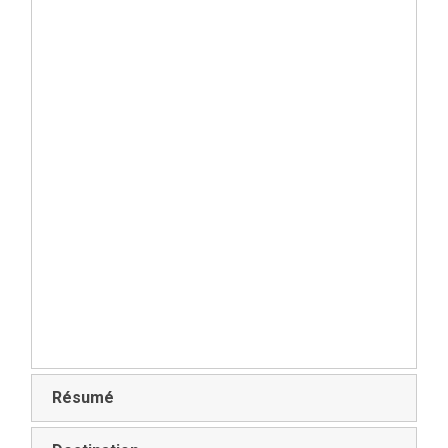
Résumé