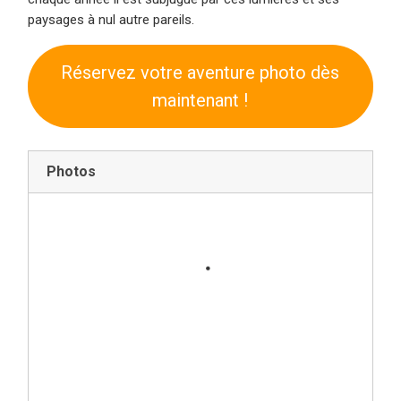
paysages à nul autre pareils.
Réservez votre aventure photo dès
maintenant !
Photos