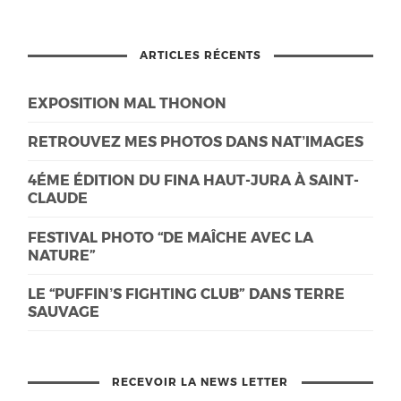
ARTICLES RÉCENTS
EXPOSITION MAL THONON
RETROUVEZ MES PHOTOS DANS NAT’IMAGES
4ÉME ÉDITION DU FINA HAUT-JURA À SAINT-
CLAUDE
FESTIVAL PHOTO “DE MAÎCHE AVEC LA
NATURE”
LE “PUFFIN’S FIGHTING CLUB” DANS TERRE
SAUVAGE
RECEVOIR LA NEWS LETTER