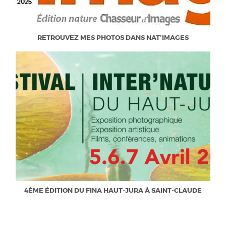
RETROUVEZ MES PHOTOS DANS NAT’IMAGES
4ÉME ÉDITION DU FINA HAUT-JURA À SAINT-CLAUDE