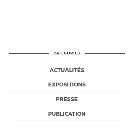
CATÉGORIES
ACTUALITÉS
EXPOSITIONS
PRESSE
PUBLICATION