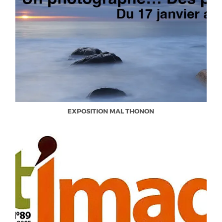
EXPOSITION MAL THONON