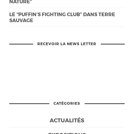
NATURE”
LE “PUFFIN’S FIGHTING CLUB” DANS TERRE
SAUVAGE
RECEVOIR LA NEWS LETTER
CATÉGORIES
ACTUALITÉS