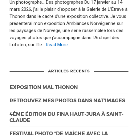
Un photographe… Des photographes Du 17 janvier au 14
mars 2026, j’ai le plaisir d’exposer à la Galerie de L’Étrave à
Thonon dans le cadre d’une exposition collective. Je vous
présenterai mon exposition Ambiances Norvégienne sur
les paysages de Norvège, une série rassemblée lors des
voyages photos que j’accompagne dans l’Archipel des
Lofoten, sur l’île…
Read More
ARTICLES RÉCENTS
EXPOSITION MAL THONON
RETROUVEZ MES PHOTOS DANS NAT’IMAGES
4ÉME ÉDITION DU FINA HAUT-JURA À SAINT-
CLAUDE
FESTIVAL PHOTO “DE MAÎCHE AVEC LA